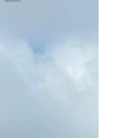
Réflexion