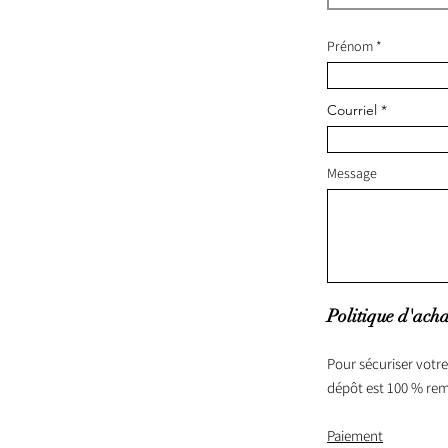
Prénom
Courriel
Message
Politique d'acha
Pour sécuriser votre
dépôt est 100 % re
Paiement