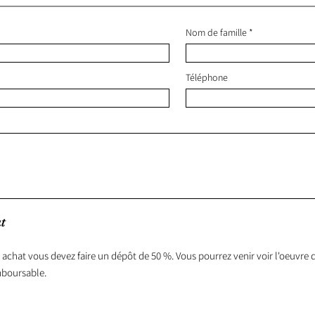
Nom de famille
Téléphone
t
 achat vous devez faire un dépôt de 50 %. Vous pourrez venir voir l'oeuvre d
mboursable.