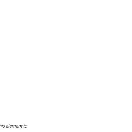
his element to