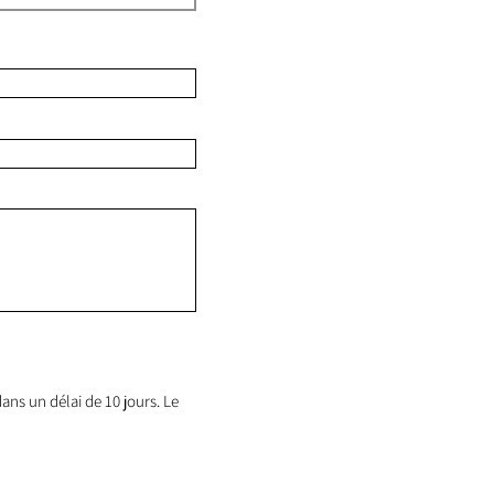
ans un délai de 10 jours. Le