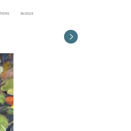
TIONS
BLOGUE