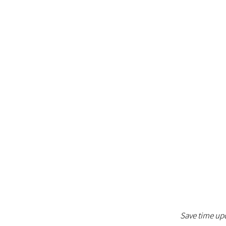
Save time upd