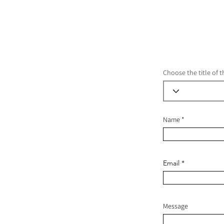
Choose the title of t
Name
Email
Message