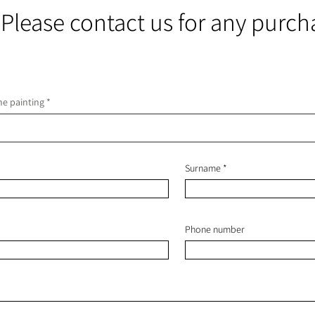
Please contact us for any purch
he painting
Surname
Phone number