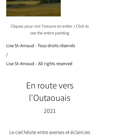
Cliquez pour voir l'oeuvre en entier / Click to
see the entire painting
Lise St-Arnaud - Tous droits réservés
/
Lise St-Arnaud – All rights reserved
En route vers
l'Outaouais
2021
Le ciel hésite entre averses et éclaircies