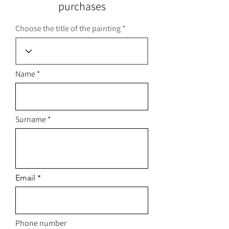
purchases
Choose the title of the painting
Name
Surname
Email
Phone number