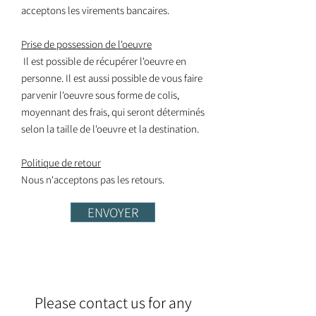
acceptons les virements bancaires.
Prise de possession de l'oeuvre
Il est possible de récupérer l'oeuvre en
personne. Il est aussi possible de vous faire
parvenir l'oeuvre sous forme de colis,
moyennant des frais, qui seront déterminés
selon la taille de l'oeuvre et la destination.
Politique de retour
Nous n'acceptons pas les retours.
ENVOYER
Please contact us for any