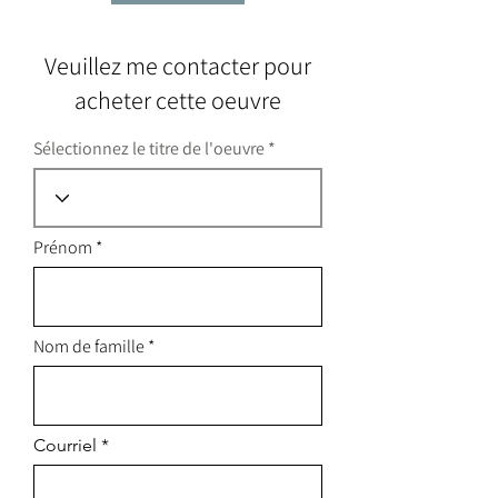
Veuillez me contacter pour
acheter cette oeuvre
Sélectionnez le titre de l'oeuvre
Prénom
Nom de famille
Courriel