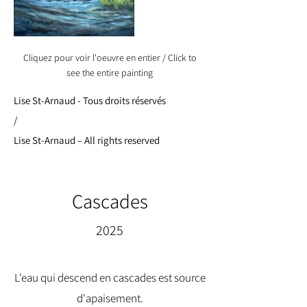
Cliquez pour voir l'oeuvre en entier / Click to
see the entire painting
Lise St-Arnaud - Tous droits réservés
/
Lise St-Arnaud – All rights reserved
Cascades
2025
L'eau qui descend en cascades est source
d'apaisement.