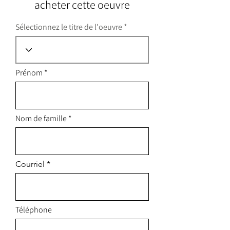
acheter cette oeuvre
Sélectionnez le titre de l'oeuvre
Prénom
Nom de famille
Courriel
Téléphone