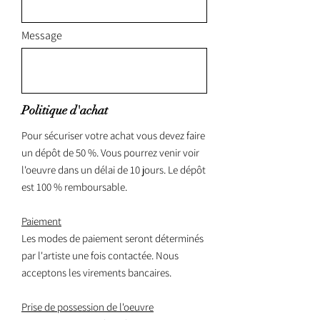
Message
Politique d'achat
Pour sécuriser votre achat vous devez faire
un dépôt de 50 %. Vous pourrez venir voir
l'oeuvre dans un délai de 10 jours. Le dépôt
est 100 % remboursable.
Paiement
Les modes de paiement seront déterminés
par l'artiste une fois contactée. Nous
acceptons les virements bancaires.
Prise de possession de l'oeuvre