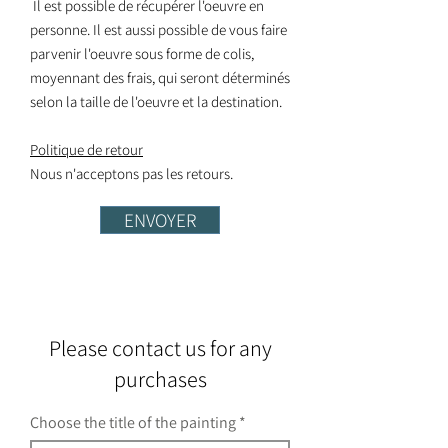
Il est possible de récupérer l'oeuvre en
personne. Il est aussi possible de vous faire
parvenir l'oeuvre sous forme de colis,
moyennant des frais, qui seront déterminés
selon la taille de l'oeuvre et la destination.
Politique de retour
Nous n'acceptons pas les retours.
ENVOYER
Please contact us for any
purchases
Choose the title of the painting