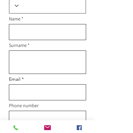
Name
Surname
Email
Phone number