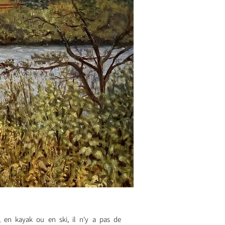
, en kayak ou en ski, il n'y a pas de