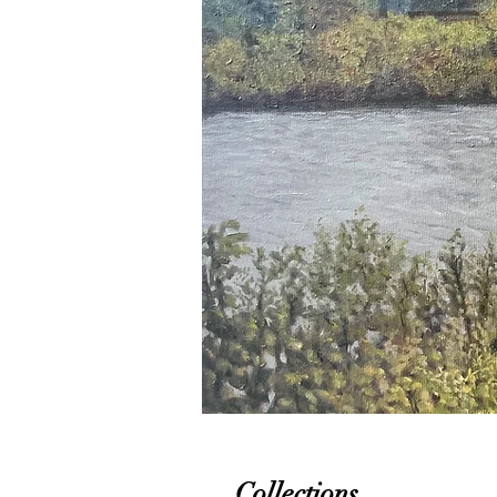
Collections