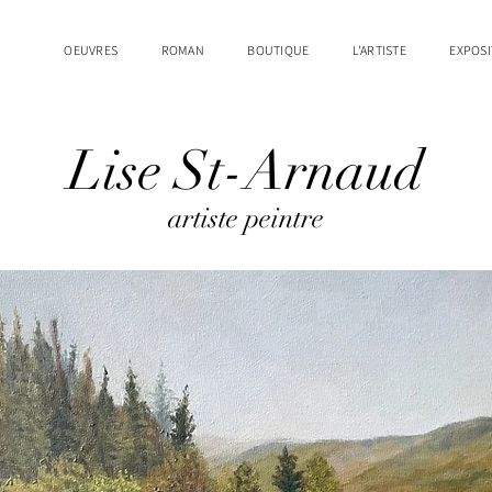
OEUVRES
ROMAN
BOUTIQUE
L'ARTISTE
EXPOSI
Lise St-Arnaud
artiste peintre