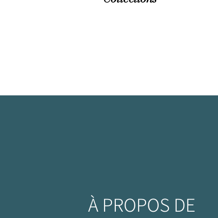
À PROPOS DE