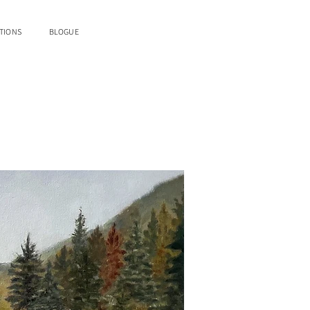
TIONS
BLOGUE