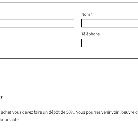
Nom
Téléphone
t
 achat vous devez faire un dépôt de 50%. Vous pourrez venir voir l'oeuvre da
boursable.