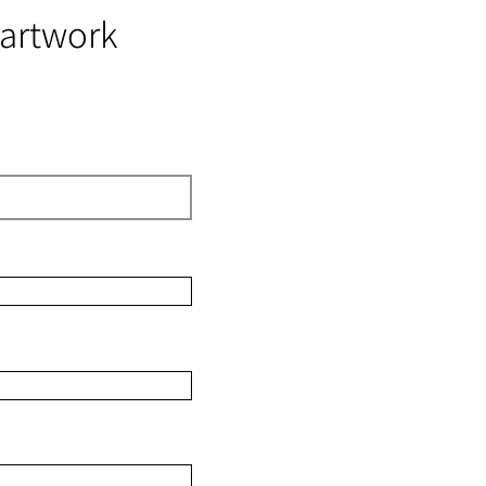
 artwork