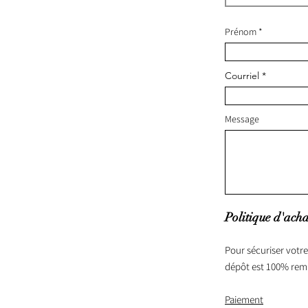
Prénom
Courriel
Message
Politique d'acha
Pour sécuriser votre
dépôt est 100% rem
Paiement