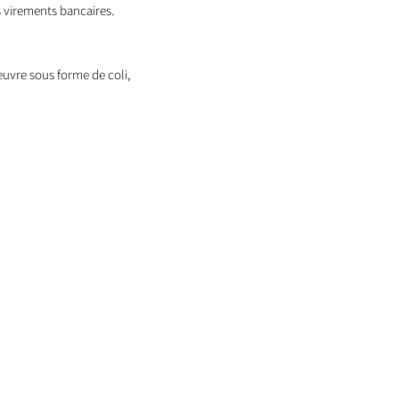
 virements bancaires.
oeuvre sous forme de coli,