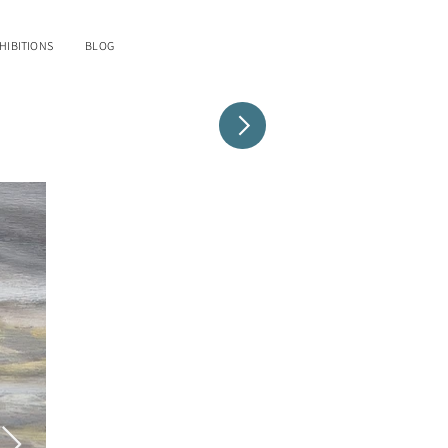
HIBITIONS
BLOG