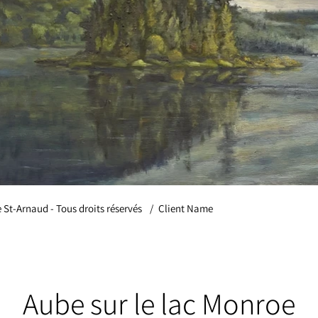
e St-Arnaud - Tous droits réservés
/
Client Name
Aube sur le lac Monroe