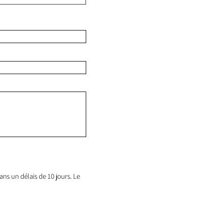
ns un délais de 10 jours. Le