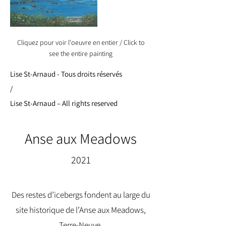
Cliquez pour voir l'oeuvre en entier / Click to
see the entire painting
Lise St-Arnaud - Tous droits réservés
/
Lise St-Arnaud – All rights reserved
Anse aux Meadows
2021
Des restes d’icebergs fondent au large du
site historique de l’Anse aux Meadows,
Terre-Neuve.