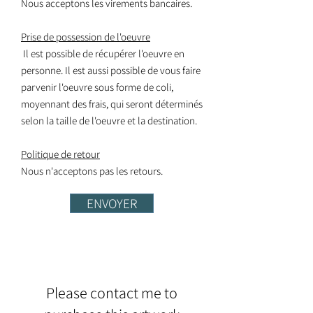
Nous acceptons les virements bancaires.
Prise de possession de l'oeuvre
Il est possible de récupérer l'oeuvre en
personne. Il est aussi possible de vous faire
parvenir l'oeuvre sous forme de coli,
moyennant des frais, qui seront déterminés
selon la taille de l'oeuvre et la destination.
Politique de retour
Nous n'acceptons pas les retours.
ENVOYER
Please contact me to