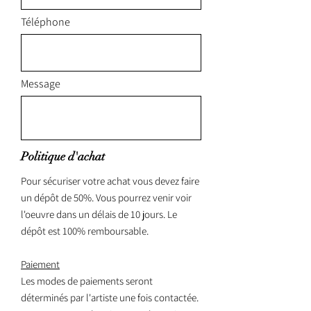
Téléphone
Message
Politique d'achat
Pour sécuriser votre achat vous devez faire
un dépôt de 50%. Vous pourrez venir voir
l'oeuvre dans un délais de 10 jours. Le
dépôt est 100% remboursable.
Paiement
Les modes de paiements seront
déterminés par l'artiste une fois contactée.