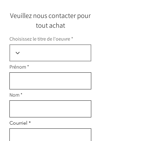
Veuillez nous contacter pour
tout achat
Choisissez le titre de l'oeuvre
Prénom
Nom
Courriel