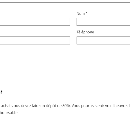
Nom
Téléphone
t
 achat vous devez faire un dépôt de 50%. Vous pourrez venir voir l'oeuvre da
boursable.