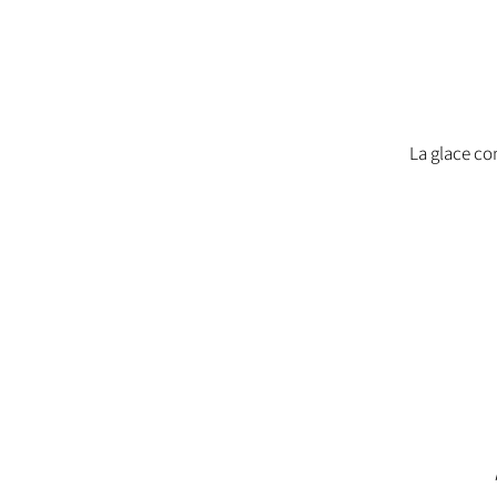
La glace co