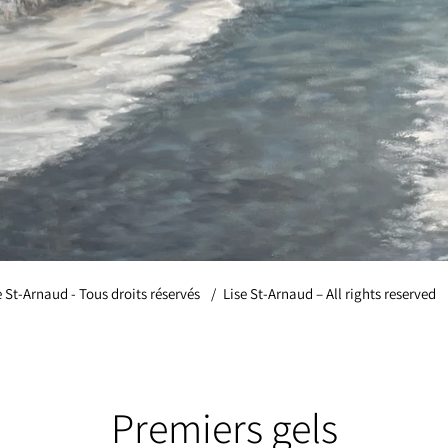
e St-Arnaud - Tous droits réservés
/
Lise St-Arnaud – All rights reserved
Premiers gels