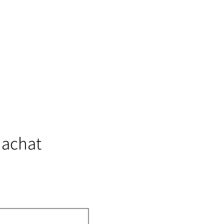
 achat