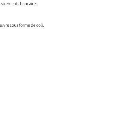
 virements bancaires.
oeuvre sous forme de coli,