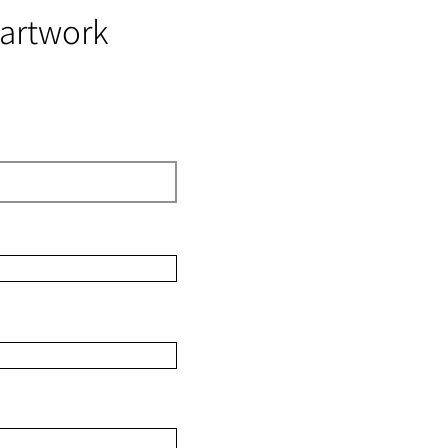
 artwork