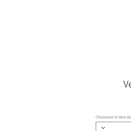
V
Choisissez le titre d