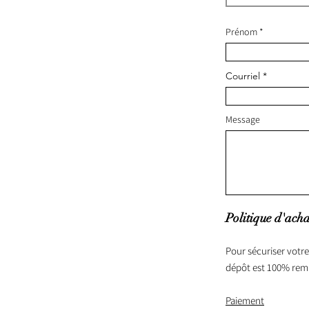
Prénom
Courriel
Message
Politique d'acha
Pour sécuriser votre
dépôt est 100% rem
Paiement