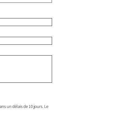
ns un délais de 10 jours. Le