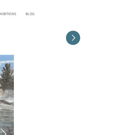
HIBITIONS
BLOG