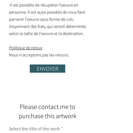
Il est possible de récupérer l'oeuvre en
personne. Il est aussi possible de vous faire
parvenir l'oeuvre sous forme de coli,
moyennant des frais, qui seront déterminés
selon la taille de l'oeuvre et la destination.
Politique de retour
Nous n'acceptons pas les retours.
ENVOYER
Please contact me to
purchase this artwork
Select the title of the work