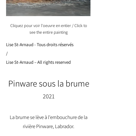
Cliquez pour voir l'oeuvre en entier / Click to
see the entire painting
Lise St-Arnaud - Tous droits réservés
/
Lise St-Arnaud – All rights reserved
Pinware sous la brume
2021
La brume se lève à l'embouchure de la
rivière Pinware, Labrador.