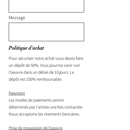
Message
Politique d'achat
Pour sécuriser votre achat vous devez faire
un dépôt de 50%. Vous pourrez venir voir
l'oeuvre dans un délais de 10 jours. Le
dépôt est 100% remboursable.
Paiement
Les modes de paiements seront
déterminés par l'artiste une fois contactée.
Nous acceptons les virements bancaires.
Prise de possession de l'oeuvre