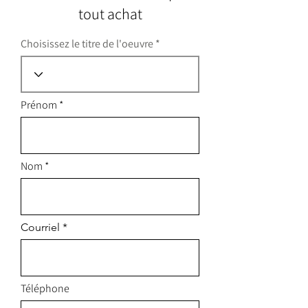
tout achat
Choisissez le titre de l'oeuvre
Prénom
Nom
Courriel
Téléphone