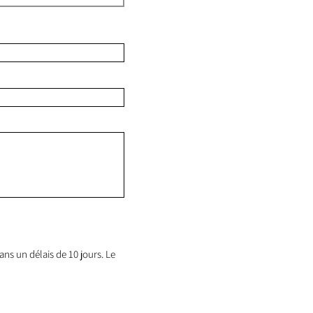
ns un délais de 10 jours. Le