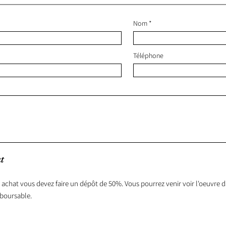
Nom
Téléphone
t
 achat vous devez faire un dépôt de 50%. Vous pourrez venir voir l'oeuvre da
boursable.