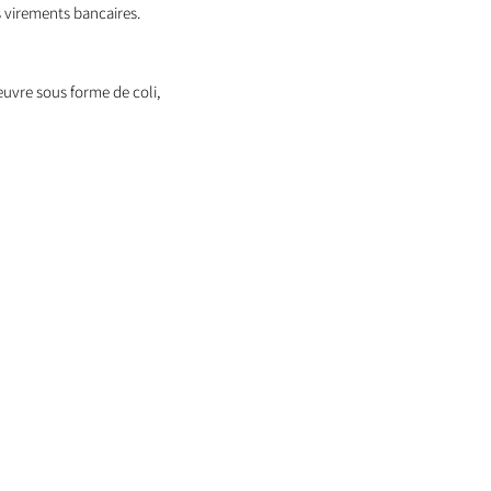
 virements bancaires.
oeuvre sous forme de coli,