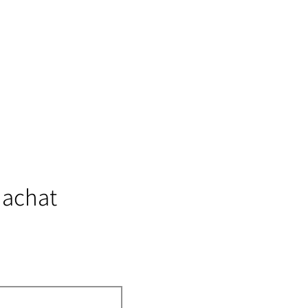
 achat