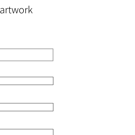
 artwork