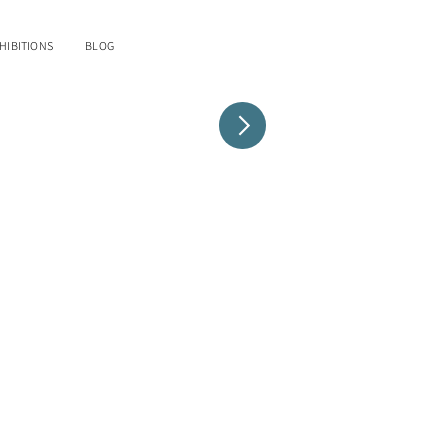
HIBITIONS
BLOG