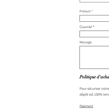
Prénom
Courriel
Message
Politique d'acha
Pour sécuriser votre
dépôt est 100% rem
Paiement