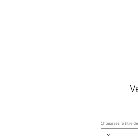
V
Choisissez le titre d