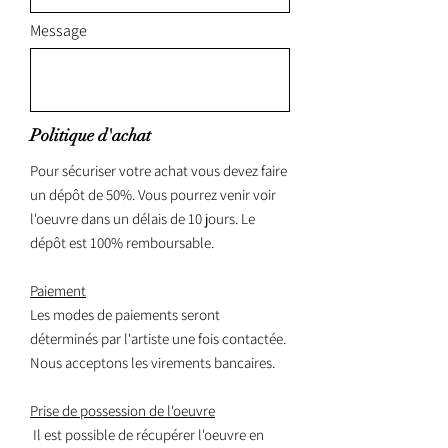
Message
Politique d'achat
Pour sécuriser votre achat vous devez faire
un dépôt de 50%. Vous pourrez venir voir
l'oeuvre dans un délais de 10 jours. Le
dépôt est 100% remboursable.
Paiement
Les modes de paiements seront
déterminés par l'artiste une fois contactée.
Nous acceptons les virements bancaires.
Prise de possession de l'oeuvre
Il est possible de récupérer l'oeuvre en