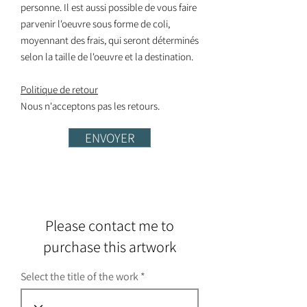
personne. Il est aussi possible de vous faire
parvenir l'oeuvre sous forme de coli,
moyennant des frais, qui seront déterminés
selon la taille de l'oeuvre et la destination.
Politique de retour
Nous n'acceptons pas les retours.
ENVOYER
Please contact me to
purchase this artwork
Select the title of the work