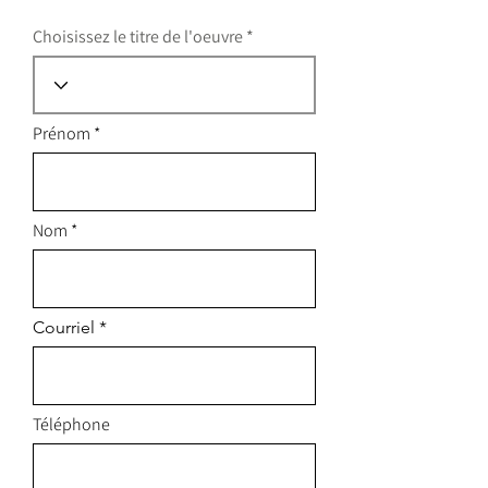
Choisissez le titre de l'oeuvre
Prénom
Nom
Courriel
Téléphone