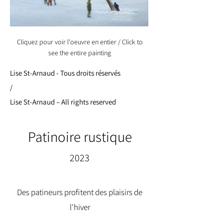
Cliquez pour voir l'oeuvre en entier / Click to
see the entire painting
Lise St-Arnaud - Tous droits réservés
/
Lise St-Arnaud – All rights reserved
Patinoire rustique
2023
Des patineurs profitent des plaisirs de
l'hiver