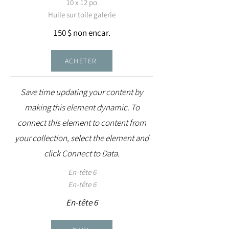
10 x 12 po
Huile sur toile galerie
150 $ non encar.
ACHETER
Save time updating your content by
making this element dynamic. To
connect this element to content from
your collection, select the element and
click Connect to Data.
En-tête 6
En-tête 6
En-tête 6