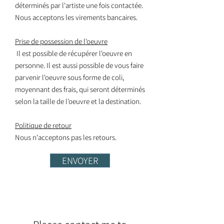
déterminés par l'artiste une fois contactée.
Nous acceptons les virements bancaires.
Prise de possession de l'oeuvre
Il est possible de récupérer l'oeuvre en
personne. Il est aussi possible de vous faire
parvenir l'oeuvre sous forme de coli,
moyennant des frais, qui seront déterminés
selon la taille de l'oeuvre et la destination.
Politique de retour
Nous n'acceptons pas les retours.
ENVOYER