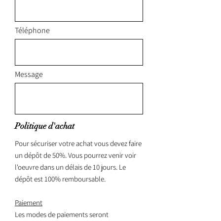
Téléphone
Message
Politique d'achat
Pour sécuriser votre achat vous devez faire
un dépôt de 50%. Vous pourrez venir voir
l'oeuvre dans un délais de 10 jours. Le
dépôt est 100% remboursable.
Paiement
Les modes de paiements seront