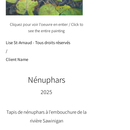
Cliquez pour voir l'oeuvre en entier / Click to
see the entire painting
Lise St-Arnaud - Tous droits réservés
/
Client Name
Nénuphars
2025
Tapis de nénuphars à l'embouchure de la
rivière Sawinigan