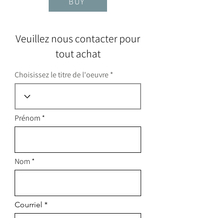
BUY
Veuillez nous contacter pour
tout achat
Choisissez le titre de l'oeuvre
Prénom
Nom
Courriel