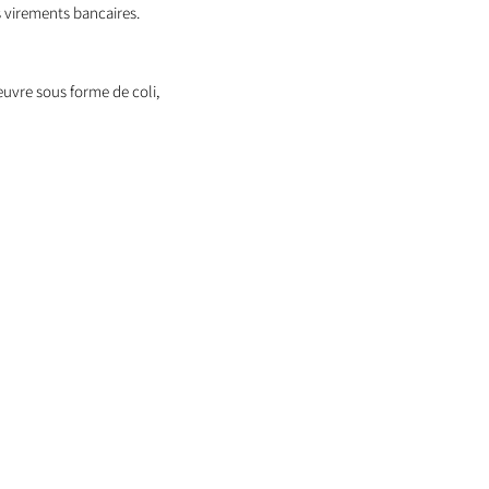
 virements bancaires.
oeuvre sous forme de coli,