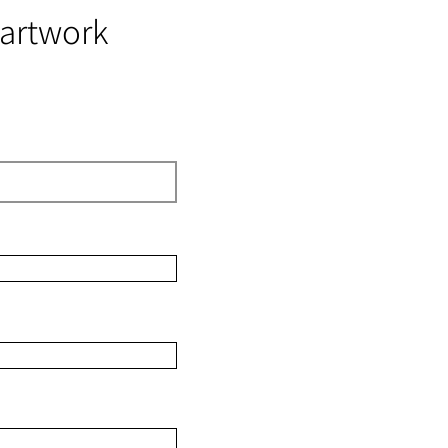
 artwork