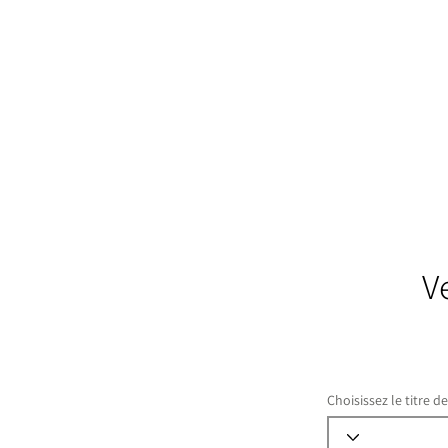
V
Choisissez le titre d