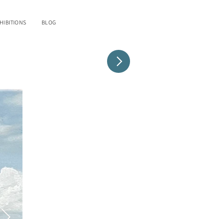
HIBITIONS
BLOG