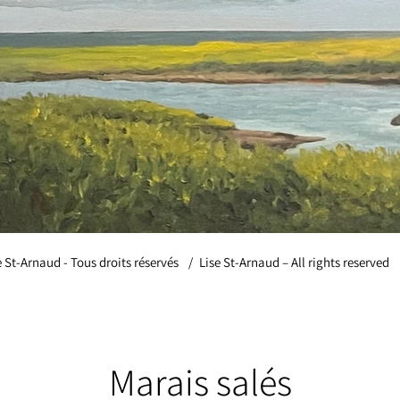
e St-Arnaud - Tous droits réservés
/
Lise St-Arnaud – All rights reserved
Marais salés