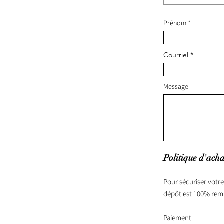
Prénom
Courriel
Message
Politique d'acha
Pour sécuriser votre
dépôt est 100% rem
Paiement