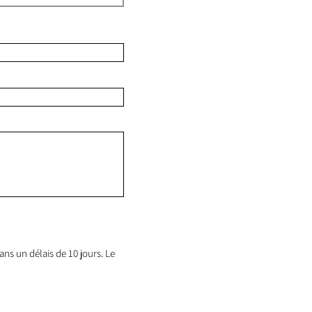
ns un délais de 10 jours. Le