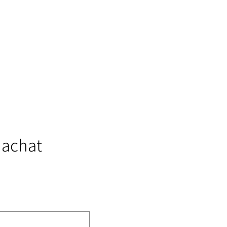
 achat