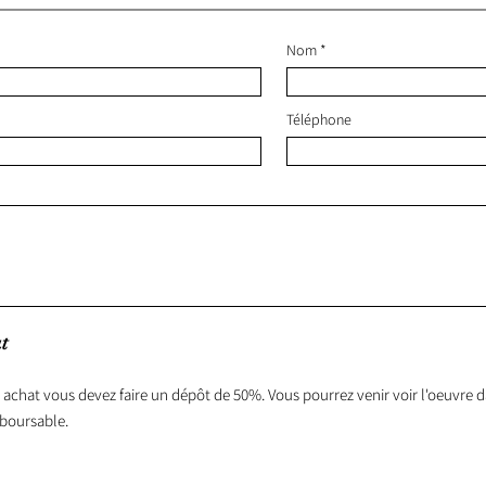
Nom
Téléphone
t
 achat vous devez faire un dépôt de 50%. Vous pourrez venir voir l'oeuvre da
boursable.