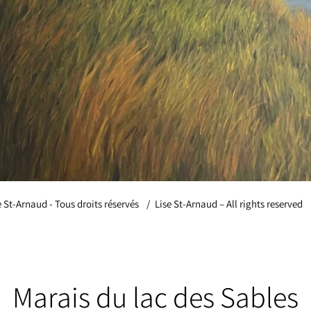
e St-Arnaud - Tous droits réservés
/
Lise St-Arnaud – All rights reserved
Marais du lac des Sables