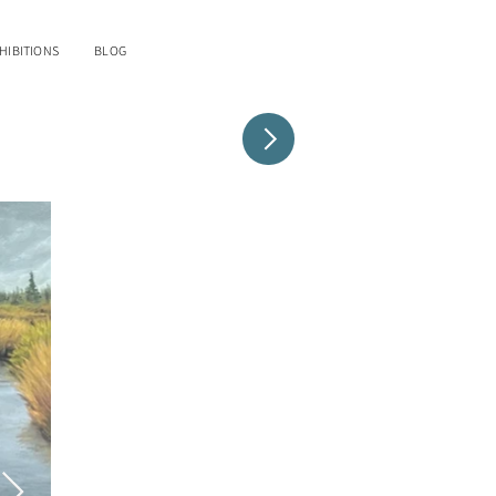
HIBITIONS
BLOG