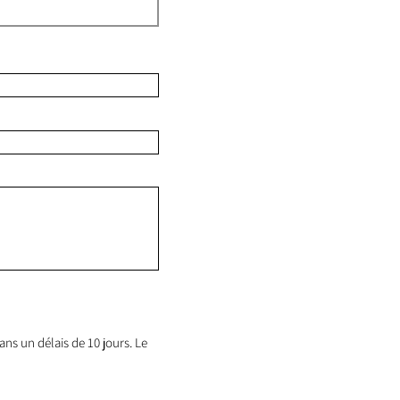
ns un délais de 10 jours. Le