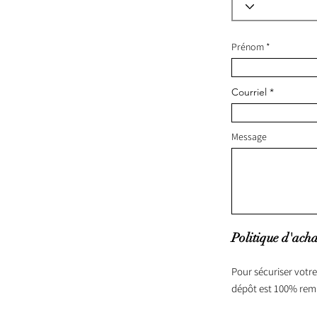
Prénom
Courriel
Message
Politique d'acha
Pour sécuriser votre
dépôt est 100% rem