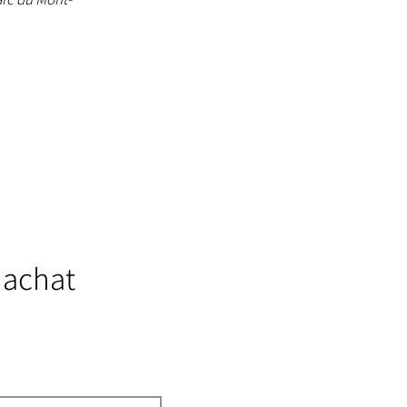
 achat