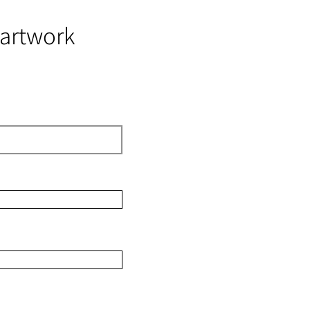
 artwork