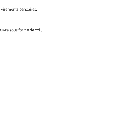
 virements bancaires.
oeuvre sous forme de coli,