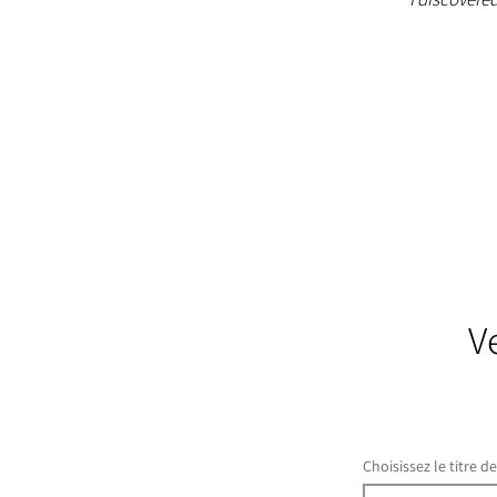
V
Choisissez le titre d