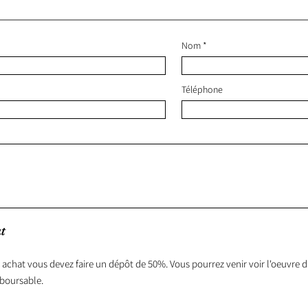
Nom
Téléphone
t
 achat vous devez faire un dépôt de 50%. Vous pourrez venir voir l'oeuvre da
boursable.