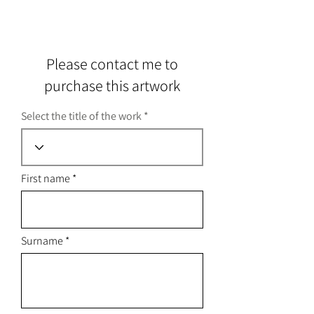
Please contact me to
purchase this artwork
Select the title of the work
First name
Surname