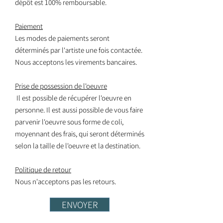
dépôt est 100% remboursable.
Paiement
Les modes de paiements seront
déterminés par l'artiste une fois contactée.
Nous acceptons les virements bancaires.
Prise de possession de l'oeuvre
Il est possible de récupérer l'oeuvre en
personne. Il est aussi possible de vous faire
parvenir l'oeuvre sous forme de coli,
moyennant des frais, qui seront déterminés
selon la taille de l'oeuvre et la destination.
Politique de retour
Nous n'acceptons pas les retours.
ENVOYER