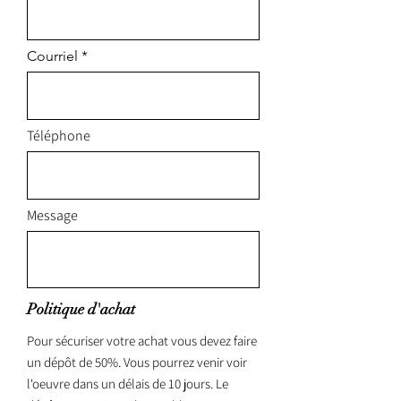
Courriel
Téléphone
Message
Politique d'achat
Pour sécuriser votre achat vous devez faire
un dépôt de 50%. Vous pourrez venir voir
l'oeuvre dans un délais de 10 jours. Le