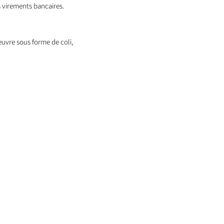
 virements bancaires.
oeuvre sous forme de coli,