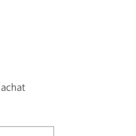
 achat