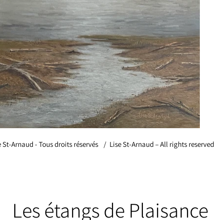
e St-Arnaud - Tous droits réservés
/
Lise St-Arnaud – All rights reserved
Les étangs de Plaisance