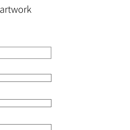
 artwork