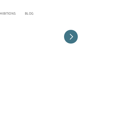
HIBITIONS
BLOG