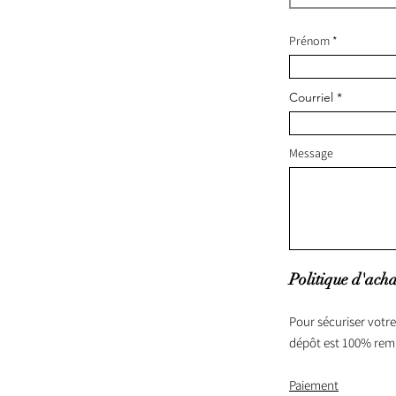
Prénom
Courriel
Message
Politique d'acha
Pour sécuriser votre
dépôt est 100% rem
Paiement