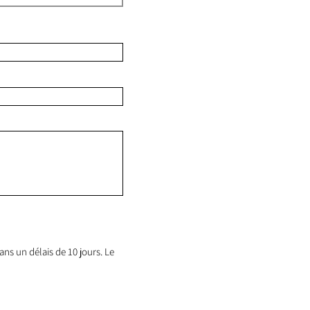
ns un délais de 10 jours. Le