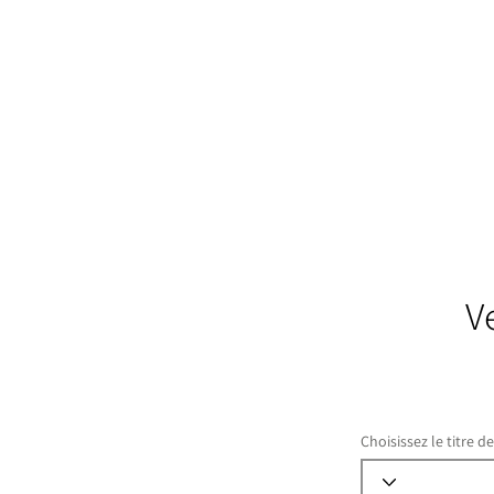
V
Choisissez le titre d