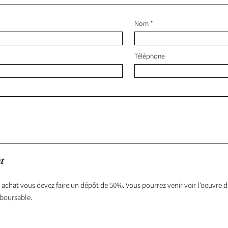
Nom
Téléphone
t
 achat vous devez faire un dépôt de 50%. Vous pourrez venir voir l'oeuvre da
boursable.