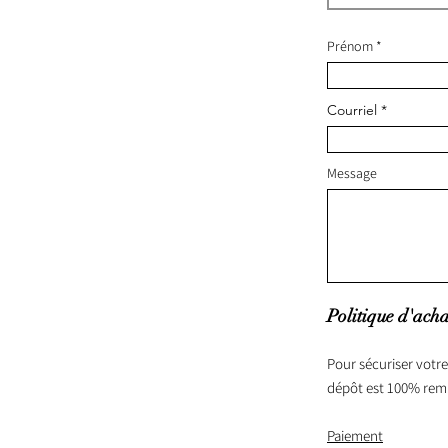
Prénom
Courriel
Message
Politique d'acha
Pour sécuriser votre
dépôt est 100% rem
Paiement