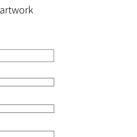
 artwork