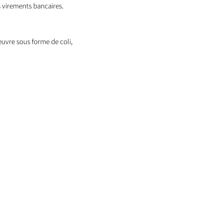
 virements bancaires.
oeuvre sous forme de coli,