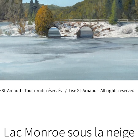
e St-Arnaud - Tous droits réservés
/
Lise St-Arnaud – All rights reserved
Lac Monroe sous la neige