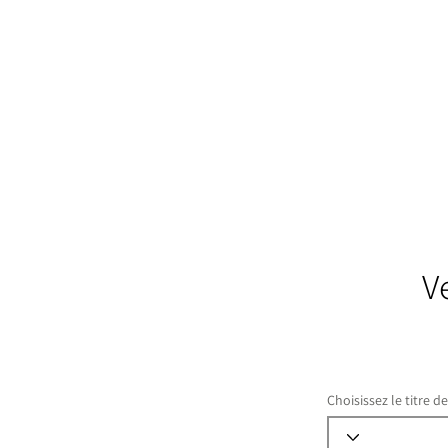
V
Choisissez le titre d