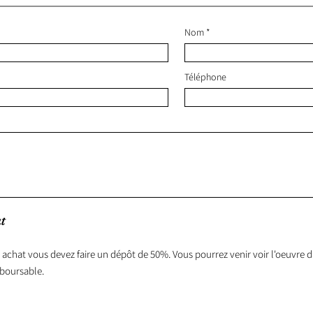
Nom
Téléphone
t
 achat vous devez faire un dépôt de 50%. Vous pourrez venir voir l'oeuvre da
boursable.