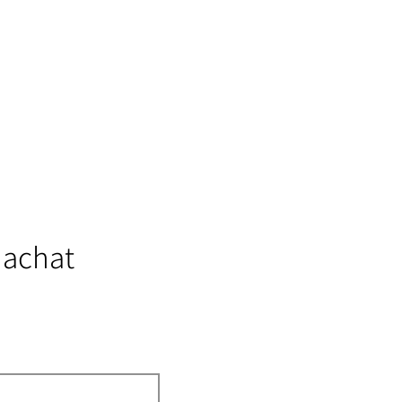
 achat