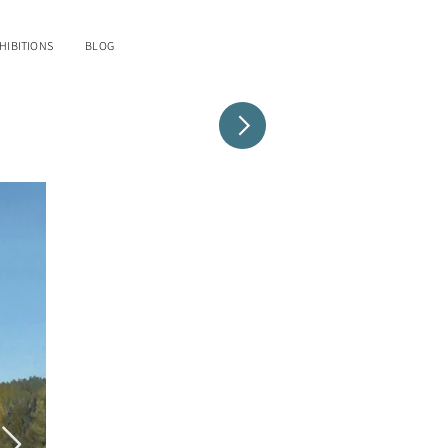
HIBITIONS
BLOG