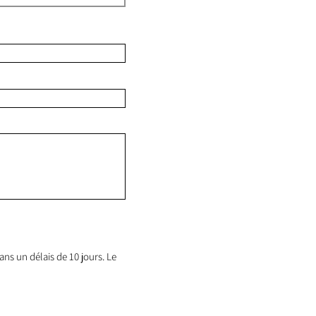
ns un délais de 10 jours. Le