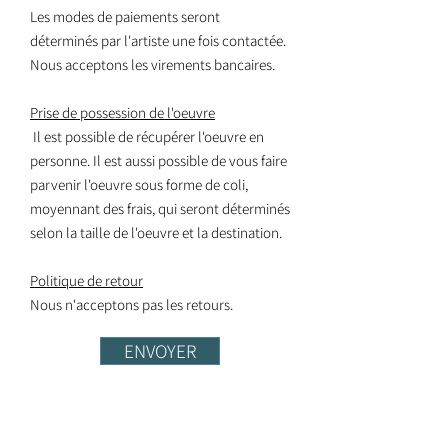
Les modes de paiements seront
déterminés par l'artiste une fois contactée.
Nous acceptons les virements bancaires.
Prise de possession de l'oeuvre
Il est possible de récupérer l'oeuvre en
personne. Il est aussi possible de vous faire
parvenir l'oeuvre sous forme de coli,
moyennant des frais, qui seront déterminés
selon la taille de l'oeuvre et la destination.
Politique de retour
Nous n'acceptons pas les retours.
ENVOYER