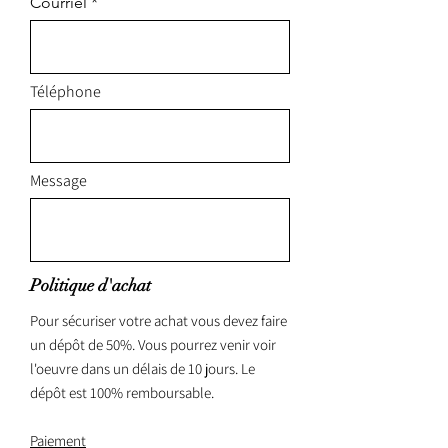
Courriel
Téléphone
Message
Politique d'achat
Pour sécuriser votre achat vous devez faire
un dépôt de 50%. Vous pourrez venir voir
l'oeuvre dans un délais de 10 jours. Le
dépôt est 100% remboursable.
Paiement