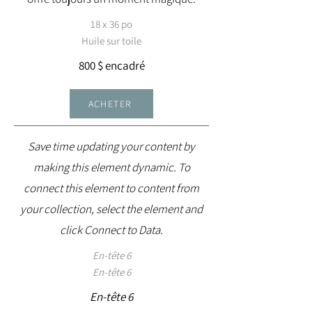
18 x 36 po
Huile sur toile
800 $ encadré
ACHETER
Save time updating your content by
making this element dynamic. To
connect this element to content from
your collection, select the element and
click Connect to Data.
En-tête 6
En-tête 6
En-tête 6