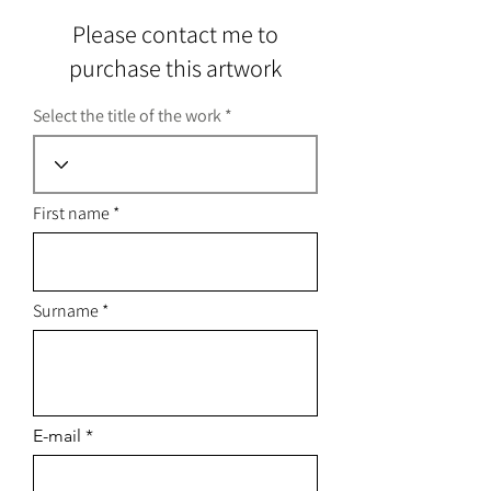
Please contact me to
purchase this artwork
Select the title of the work
First name
Surname
E-mail