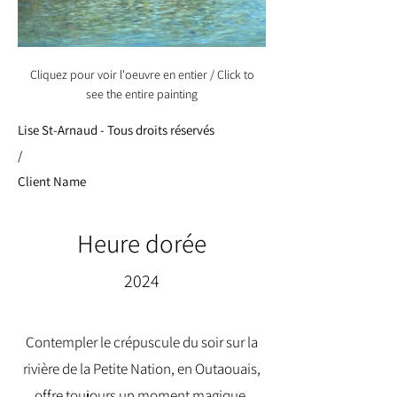
Cliquez pour voir l'oeuvre en entier / Click to
see the entire painting
Lise St-Arnaud - Tous droits réservés
/
Client Name
Heure dorée
2024
Contempler le crépuscule du soir sur la
rivière de la Petite Nation, en Outaouais,
offre toujours un moment magique.