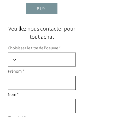
BUY
Veuillez nous contacter pour
tout achat
Choisissez le titre de l'oeuvre
Prénom
Nom