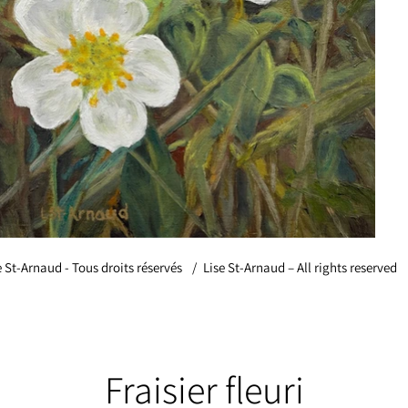
e St-Arnaud - Tous droits réservés
/
Lise St-Arnaud – All rights reserved
Fraisier fleuri