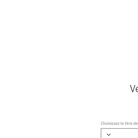
V
Choisissez le titre d