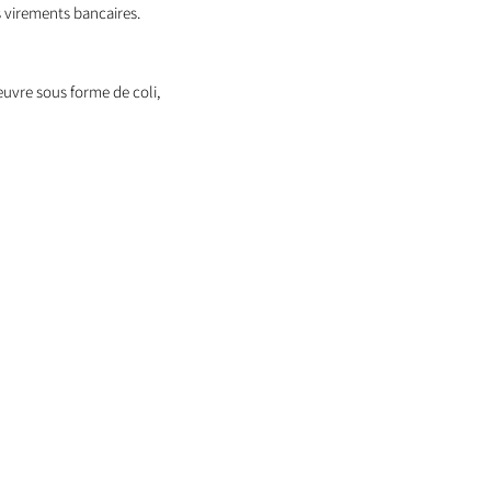
 virements bancaires.
oeuvre sous forme de coli,