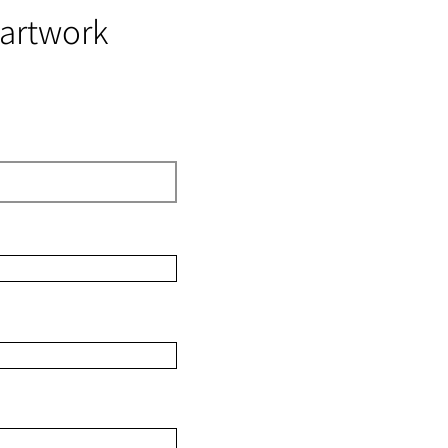
 artwork