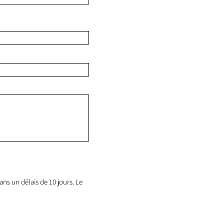
ns un délais de 10 jours. Le