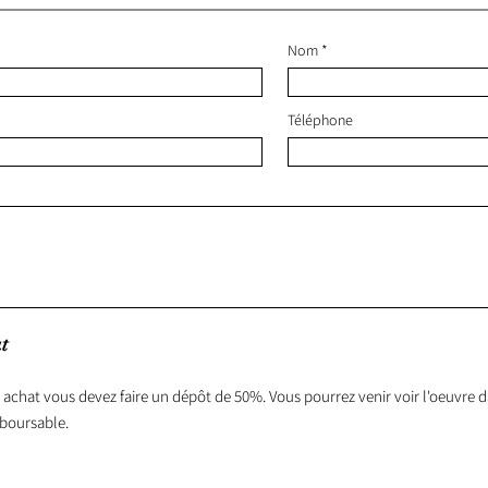
Nom
Téléphone
t
 achat vous devez faire un dépôt de 50%. Vous pourrez venir voir l'oeuvre da
boursable.