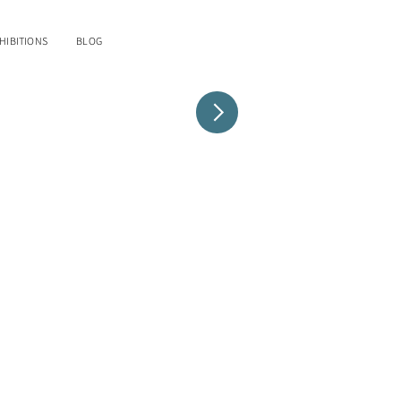
HIBITIONS
BLOG