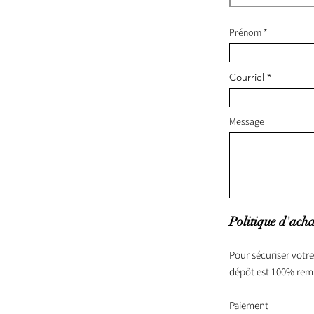
Prénom
Courriel
Message
Politique d'acha
Pour sécuriser votre
dépôt est 100% rem
Paiement