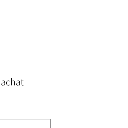
 achat