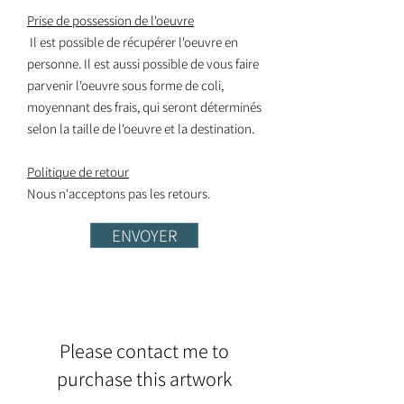
Prise de possession de l'oeuvre
Il est possible de récupérer l'oeuvre en
personne. Il est aussi possible de vous faire
parvenir l'oeuvre sous forme de coli,
moyennant des frais, qui seront déterminés
selon la taille de l'oeuvre et la destination.
Politique de retour
Nous n'acceptons pas les retours.
ENVOYER
Please contact me to
purchase this artwork