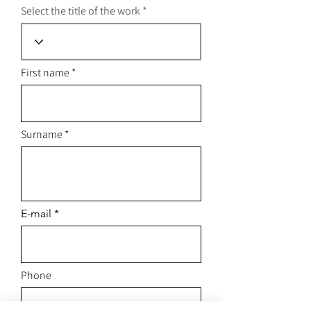
Select the title of the work
First name
Surname
E-mail
Phone