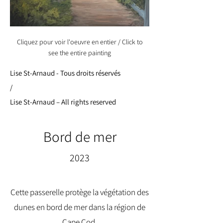
Cliquez pour voir l'oeuvre en entier / Click to
see the entire painting
Lise St-Arnaud - Tous droits réservés
/
Lise St-Arnaud – All rights reserved
Bord de mer
2023
Cette passerelle protège la végétation des
dunes en bord de mer dans la région de
Cape Cod.