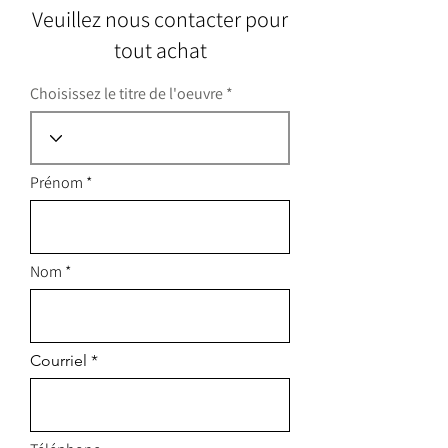
Veuillez nous contacter pour
tout achat
Choisissez le titre de l'oeuvre
Prénom
Nom
Courriel