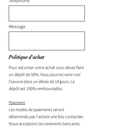
Téléphone
Message
Politique d'achat
Pour sécuriser votre achat vous devez faire
un dépôt de 50%. Vous pourrez venir voir
l'oeuvre dans un délais de 10 jours. Le
dépôt est 100% remboursable.
Paiement
Les modes de paiements seront
déterminés par l'artiste une fois contactée.
Nous acceptons les virements bancaires.