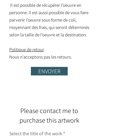
Il est possible de récupérer l'oeuvre en
personne. Il est aussi possible de vous faire
parvenir l'oeuvre sous forme de coli,
moyennant des frais, qui seront déterminés
selon la taille de l'oeuvre et la destination.
Politique de retour
Nous n'acceptons pas les retours.
ENVOYER
Please contact me to
purchase this artwork
Select the title of the work