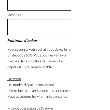
Message
Politique d'achat
Pour sécuriser votre achat vous devez faire
un dépôt de 50%. Vous pourrez venir voir
l'oeuvre dans un délais de 10 jours. Le
dépôt est 100% remboursable.
Paiement
Les modes de paiements seront
déterminés par l'artiste une fois contactée.
Nous acceptons les virements bancaires.
Prise de possession de l'oeuvre