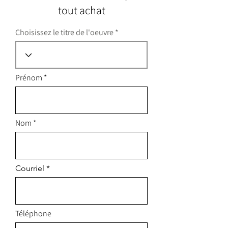
tout achat
Choisissez le titre de l'oeuvre
Prénom
Nom
Courriel
Téléphone