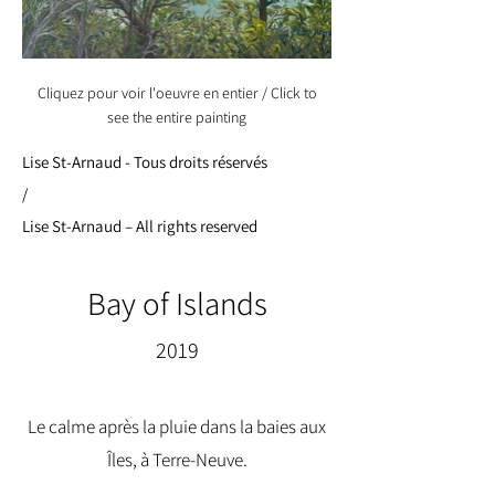
Cliquez pour voir l'oeuvre en entier / Click to
see the entire painting
Lise St-Arnaud - Tous droits réservés
/
Lise St-Arnaud – All rights reserved
Bay of Islands
2019
Le calme après la pluie dans la baies aux
Îles, à Terre-Neuve.