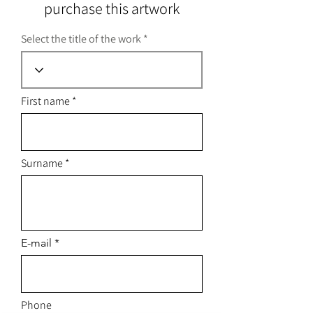
purchase this artwork
Select the title of the work
First name
Surname
E-mail
Phone