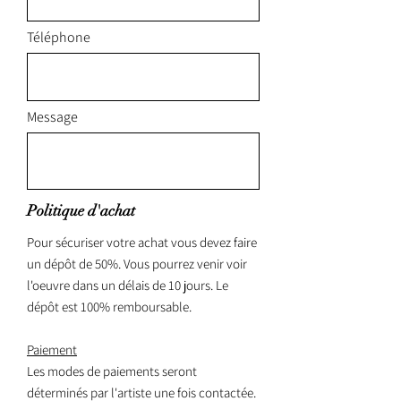
Téléphone
Message
Politique d'achat
Pour sécuriser votre achat vous devez faire
un dépôt de 50%. Vous pourrez venir voir
l'oeuvre dans un délais de 10 jours. Le
dépôt est 100% remboursable.
Paiement
Les modes de paiements seront
déterminés par l'artiste une fois contactée.