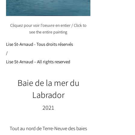
Cliquez pour voir l'oeuvre en entier / Click to
see the entire painting
Lise St-Arnaud - Tous droits réservés
/
Lise St-Arnaud – All rights reserved
Baie de la mer du
Labrador
2021
Tout au nord de Terre-Neuve des baies