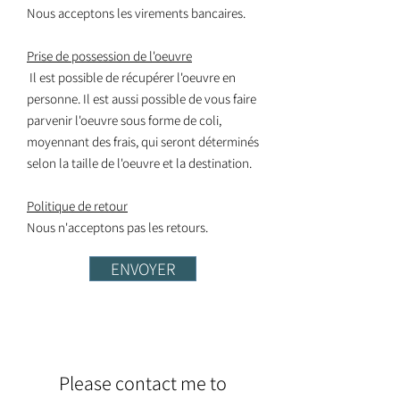
Nous acceptons les virements bancaires.
Prise de possession de l'oeuvre
Il est possible de récupérer l'oeuvre en
personne. Il est aussi possible de vous faire
parvenir l'oeuvre sous forme de coli,
moyennant des frais, qui seront déterminés
selon la taille de l'oeuvre et la destination.
Politique de retour
Nous n'acceptons pas les retours.
ENVOYER
Please contact me to