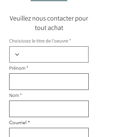
Veuillez nous contacter pour
tout achat
Choisissez le titre de l'oeuvre
Prénom
Nom
Courriel